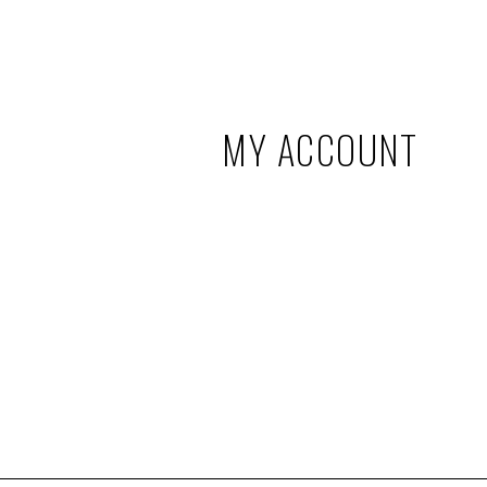
MY ACCOUNT