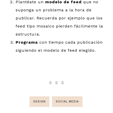
Plantéate un
modelo de feed
que no
suponga un problema a la hora de
publicar. Recuerda por ejemplo que los
feed tipo mosaico pierden fácilmente la
estructura.
Programa
con tiempo cada publicación
siguiendo el modelo de feed elegido.
DESIGN
SOCIAL MEDIA