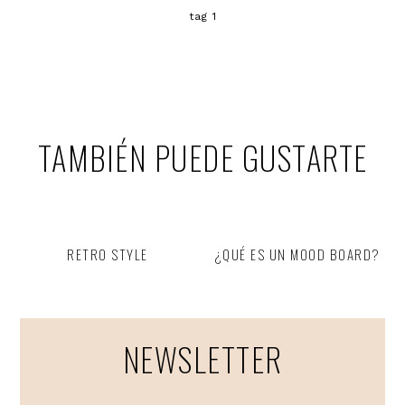
tag 1
TAMBIÉN PUEDE GUSTARTE
RETRO STYLE
¿QUÉ ES UN MOOD BOARD?
NEWSLETTER