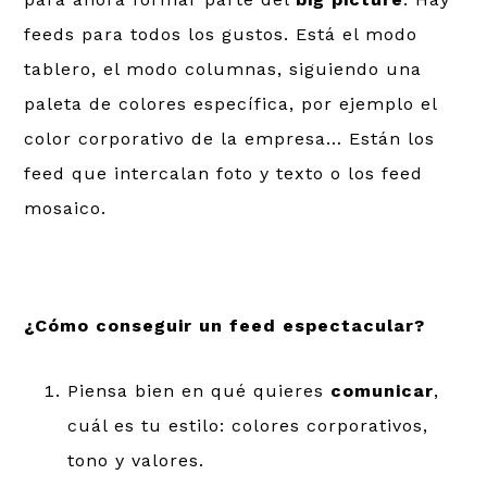
feeds para todos los gustos. Está el modo
tablero, el modo columnas, siguiendo una
paleta de colores específica, por ejemplo el
color corporativo de la empresa… Están los
feed que intercalan foto y texto o los feed
mosaico.
¿Cómo conseguir un feed espectacular?
Piensa bien en qué quieres
comunicar
,
cuál es tu estilo: colores corporativos,
tono y valores.