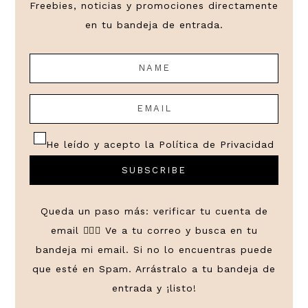
Freebies, noticias y promociones directamente
en tu bandeja de entrada.
He leído y acepto la
Política de Privacidad
Queda un paso más: verificar tu cuenta de
email 👌🏼😉 Ve a tu correo y busca en tu
bandeja mi email. Si no lo encuentras puede
que esté en Spam. Arrástralo a tu bandeja de
entrada y ¡listo!